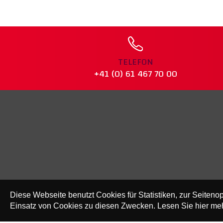
TELEFON
+41 (0) 61 467 70 00
Diese Webseite benutzt Cookies für Statistiken, zur Seitenop
Einsatz von Cookies zu diesen Zwecken. Lesen Sie hier meh