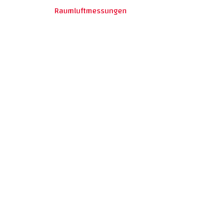
Raumluftmessungen