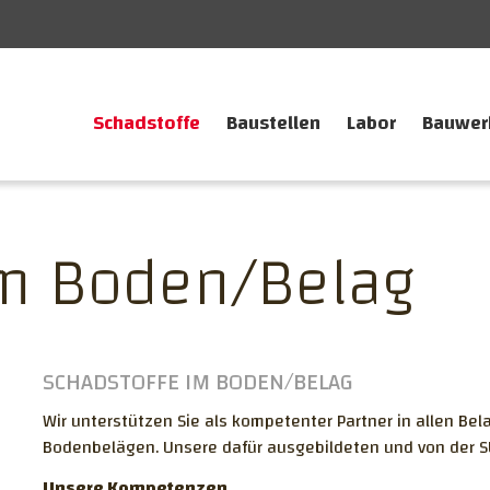
Schadstoffe
Baustellen
Labor
Bauwer
im Boden/Belag
SCHADSTOFFE IM BODEN/BELAG
Wir unterstützen Sie als kompetenter Partner in allen Be
Bodenbelägen. Unsere dafür ausgebildeten und von der S
Unsere Kompetenzen