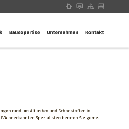
k
Bauexpertise
Unternehmen
Kontakt
langen rund um Altlasten und Schadstoffen in
UVA anerkannten Spezialisten beraten Sie gerne.