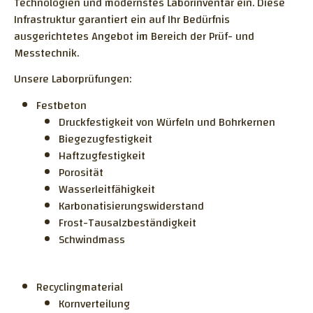
Technologien und modernstes Laborinventar ein. Diese
Infrastruktur garantiert ein auf Ihr Bedürfnis
ausgerichtetes Angebot im Bereich der Prüf- und
Messtechnik.
Unsere Laborprüfungen:
Festbeton
Druckfestigkeit von Würfeln und Bohrkernen
Biegezugfestigkeit
Haftzugfestigkeit
Porosität
Wasserleitfähigkeit
Karbonatisierungswiderstand
Frost-Tausalzbeständigkeit
Schwindmass
Recyclingmaterial
Kornverteilung