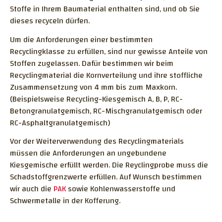
Stoffe in Ihrem Baumaterial enthalten sind, und ob Sie
dieses recyceln dürfen.
Um die Anforderungen einer bestimmten
Recyclingklasse zu erfüllen, sind nur gewisse Anteile von
Stoffen zugelassen. Dafür bestimmen wir beim
Recyclingmaterial die Kornverteilung und ihre stoffliche
Zusammensetzung von 4 mm bis zum Maxkorn.
(Beispielsweise Recycling-Kiesgemisch A, B, P, RC-
Betongranulatgemisch, RC-Mischgranulatgemisch oder
RC-Asphaltgranulatgemisch)
Vor der Weiterverwendung des Recyclingmaterials
müssen die Anforderungen an ungebundene
Kiesgemische erfüllt werden. Die Reyclingprobe muss die
Schadstoffgrenzwerte erfüllen. Auf Wunsch bestimmen
wir auch die
PAK
sowie Kohlenwasserstoffe und
Schwermetalle in der Kofferung.