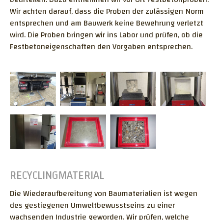
Wir achten darauf, dass die Proben der zulässigen Norm
entsprechen und am Bauwerk keine Bewehrung verletzt
wird. Die Proben bringen wir ins Labor und prüfen, ob die
Festbetoneigenschaften den Vorgaben entsprechen.
RECYCLINGMATERIAL
Die Wiederaufbereitung von Baumaterialien ist wegen
des gestiegenen Umweltbewusstseins zu einer
wachsenden Industrie geworden. Wir prüfen, welche