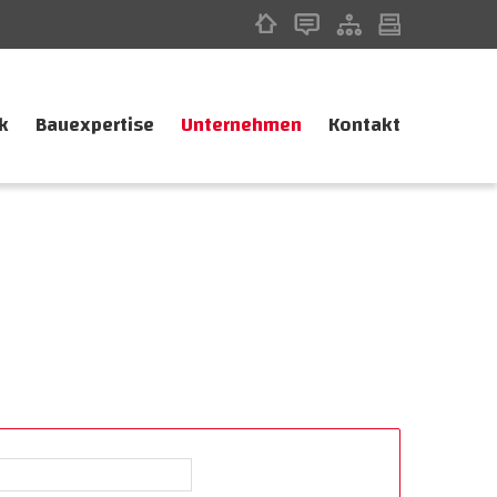
k
Bauexpertise
Unternehmen
Kontakt