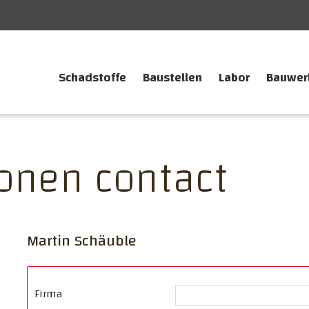
Schadstoffe
Baustellen
Labor
Bauwer
onen contact
Martin Schäuble
Firma