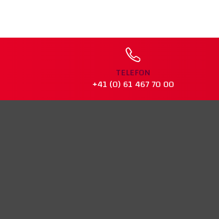
TELEFON
+41 (0) 61 467 70 00