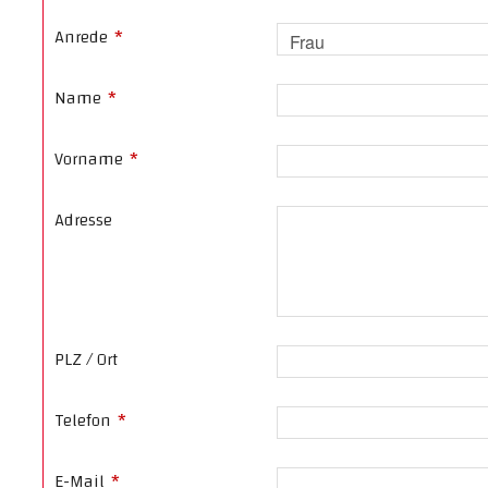
Anrede
*
Name
*
Vorname
*
Adresse
PLZ / Ort
Telefon
*
E-Mail
*