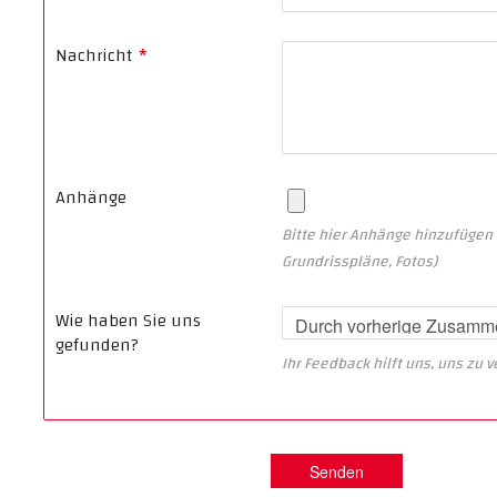
Nachricht
*
Anhänge
Bitte hier Anhänge hinzufügen 
Grundrisspläne, Fotos)
Wie haben Sie uns
gefunden?
Ihr Feedback hilft uns, uns zu 
Senden